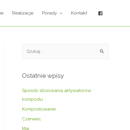
ie
Realizacje
Porady
Kontakt
Ostatnie wpisy
Sposób stosowania aktywatorów
kompostu
Kompostowanie
Czerwiec
Maj