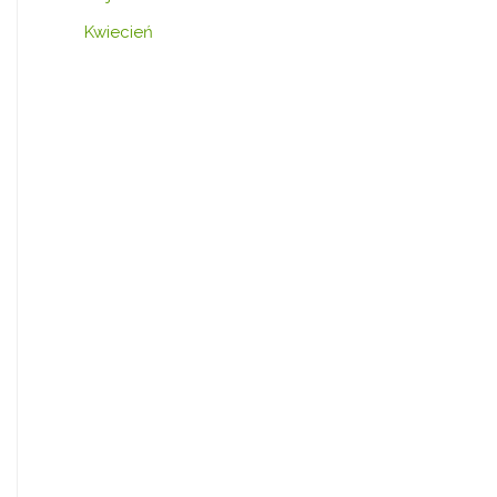
Kwiecień