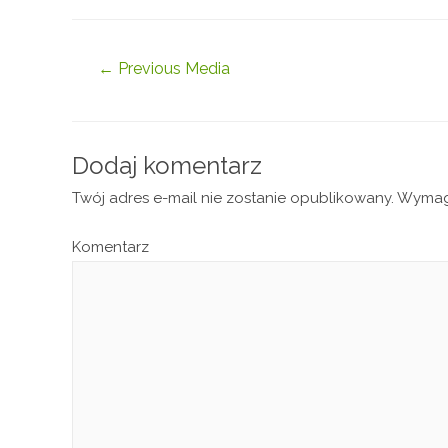
←
Previous Media
Dodaj komentarz
Twój adres e-mail nie zostanie opublikowany.
Wymaga
Komentarz