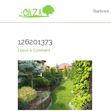
Startowa
126201373
Leave a Comment