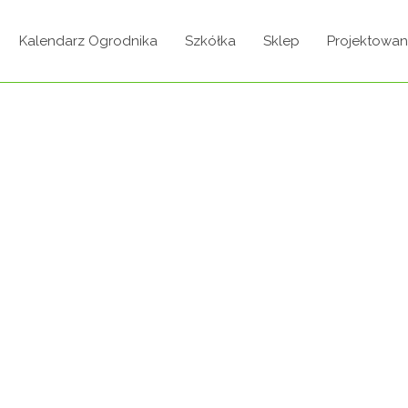
Kalendarz Ogrodnika
Szkółka
Sklep
Projektowan