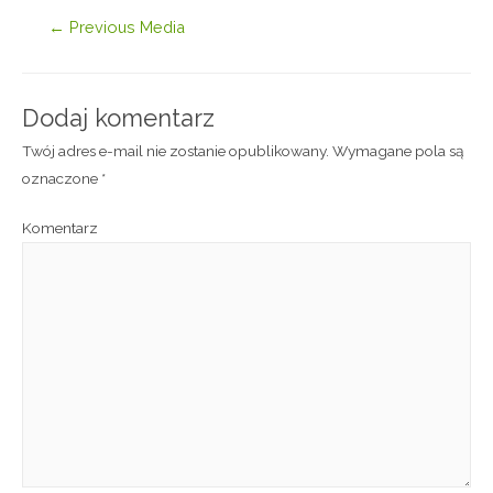
←
Previous Media
Dodaj komentarz
Twój adres e-mail nie zostanie opublikowany.
Wymagane pola są
oznaczone
*
Komentarz