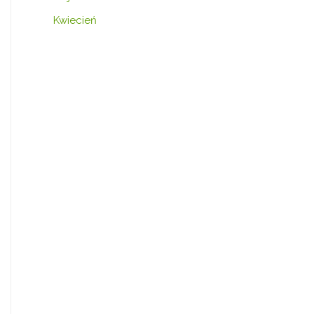
Kwiecień