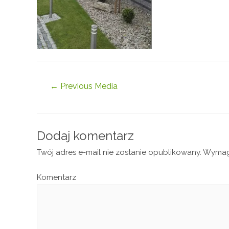
←
Previous Media
Dodaj komentarz
Twój adres e-mail nie zostanie opublikowany.
Wymaga
Komentarz