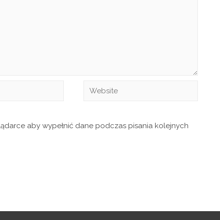
glądarce aby wypełnić dane podczas pisania kolejnych