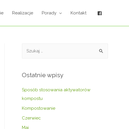
ie
Realizacje
Porady
Kontakt
Ostatnie wpisy
Sposób stosowania aktywatorów
kompostu
Kompostowanie
Czerwiec
Maj