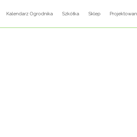
Kalendarz Ogrodnika
Szkółka
Sklep
Projektowan