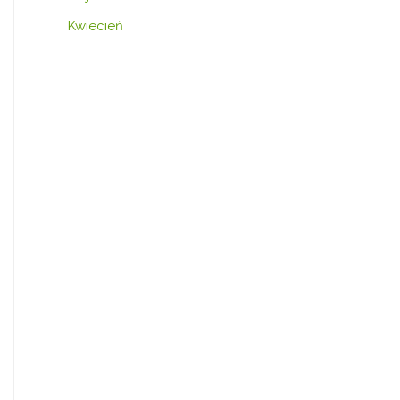
Kwiecień