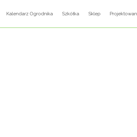
Kalendarz Ogrodnika
Szkółka
Sklep
Projektowan