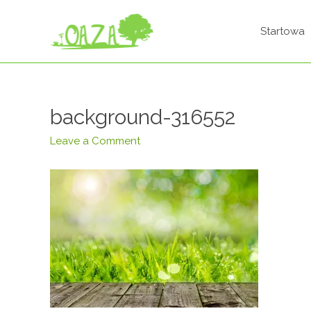
Startowa
background-316552
Leave a Comment