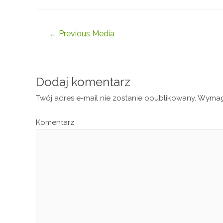
←
Previous Media
Dodaj komentarz
Twój adres e-mail nie zostanie opublikowany.
Wymaga
Komentarz