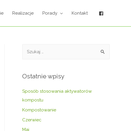
ie
Realizacje
Porady
Kontakt
Ostatnie wpisy
Sposób stosowania aktywatorów
kompostu
Kompostowanie
Czerwiec
Maj