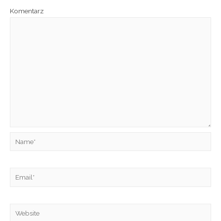
Komentarz