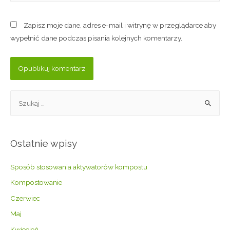
Zapisz moje dane, adres e-mail i witrynę w przeglądarce aby
wypełnić dane podczas pisania kolejnych komentarzy.
Ostatnie wpisy
Sposób stosowania aktywatorów kompostu
Kompostowanie
Czerwiec
Maj
Kwiecień