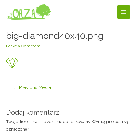
big-diamond40x40.png
Leave a Comment
←
Previous Media
Dodaj komentarz
Twój adres e-mail nie zostanie opublikowany.
Wymagane pola są
oznaczone
*