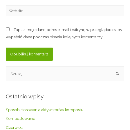
Zapisz moje dane, adres e-mail i witrynę w przeglądarce aby
wypełnić dane podczas pisania kolejnych komentarzy.
Ostatnie wpisy
Sposób stosowania aktywatorów kompostu
Kompostowanie
Czerwiec