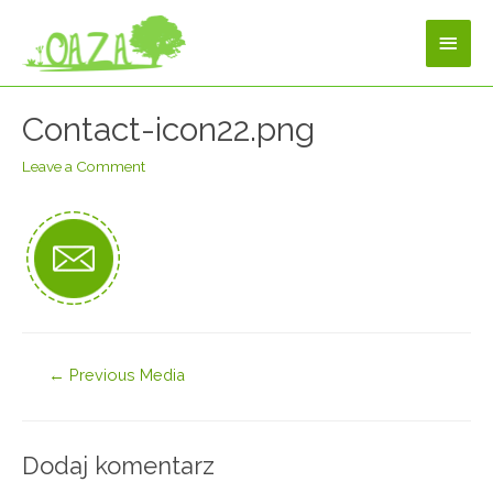
Contact-icon22.png
Leave a Comment
←
Previous Media
Dodaj komentarz