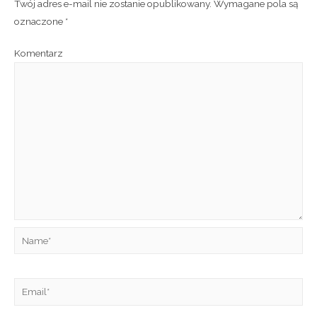
Twój adres e-mail nie zostanie opublikowany.
Wymagane pola są
oznaczone
*
Komentarz