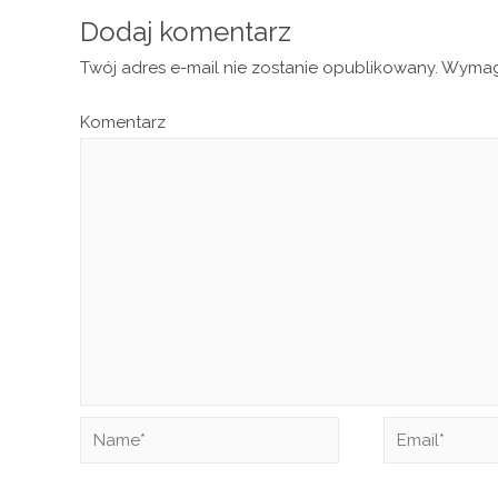
Dodaj komentarz
Twój adres e-mail nie zostanie opublikowany.
Wymaga
Komentarz