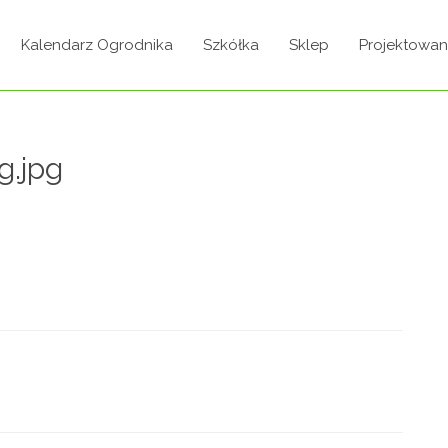
Kalendarz Ogrodnika
Szkółka
Sklep
Projektowan
g.jpg