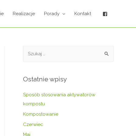
ie
Realizacje
Porady
Kontakt
Ostatnie wpisy
Sposób stosowania aktywatorów
kompostu
Kompostowanie
Czerwiec
Maj