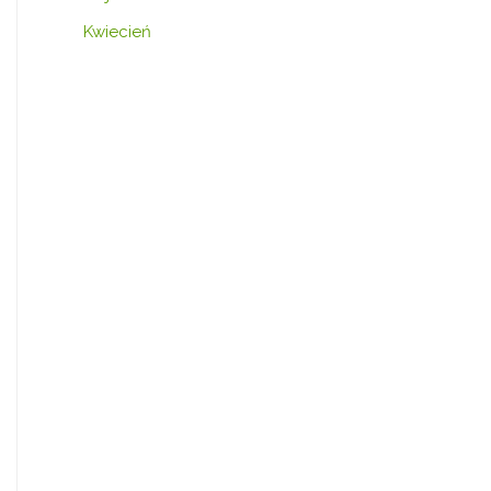
Kwiecień