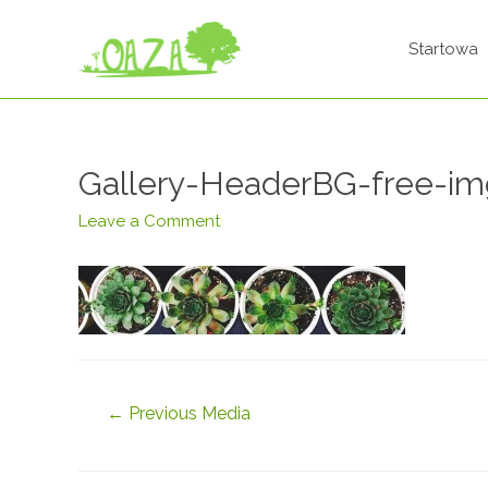
Startowa
Gallery-HeaderBG-free-im
Leave a Comment
←
Previous Media