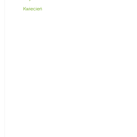
Kwiecień