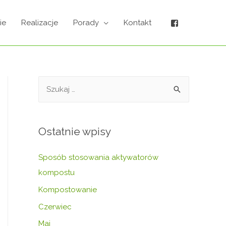
ie
Realizacje
Porady
Kontakt
Ostatnie wpisy
Sposób stosowania aktywatorów
kompostu
Kompostowanie
Czerwiec
Maj