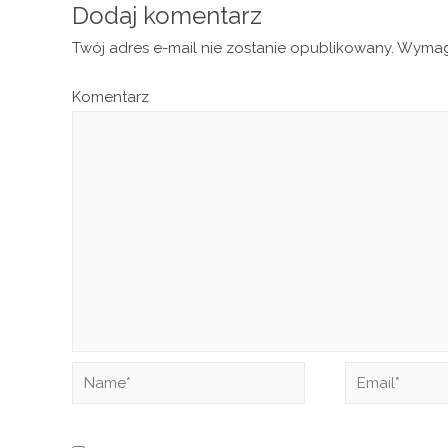
Dodaj komentarz
Twój adres e-mail nie zostanie opublikowany.
Wymaga
Komentarz