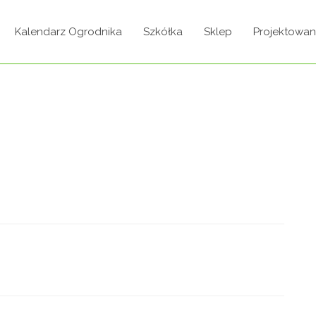
Kalendarz Ogrodnika
Szkółka
Sklep
Projektowan