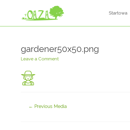
Startowa
gardener50x50.png
Leave a Comment
←
Previous Media