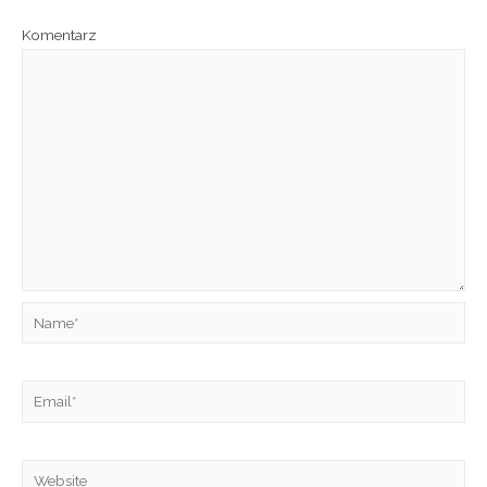
Komentarz