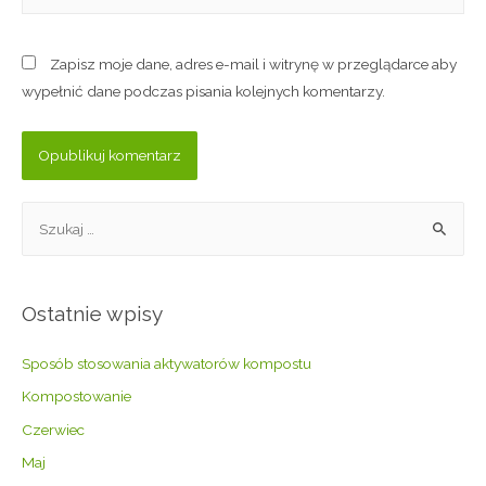
Zapisz moje dane, adres e-mail i witrynę w przeglądarce aby
wypełnić dane podczas pisania kolejnych komentarzy.
Ostatnie wpisy
Sposób stosowania aktywatorów kompostu
Kompostowanie
Czerwiec
Maj