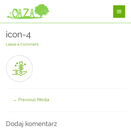
icon-4
Leave a Comment
←
Previous Media
Dodaj komentarz