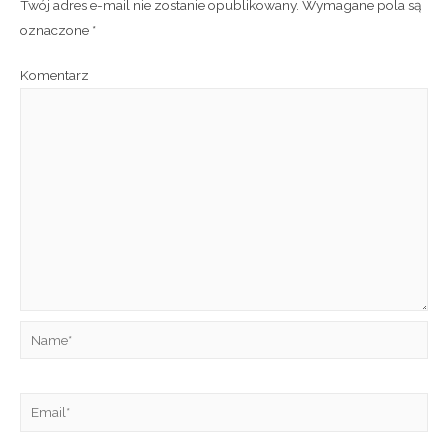
Twój adres e-mail nie zostanie opublikowany.
Wymagane pola są
oznaczone
*
Komentarz