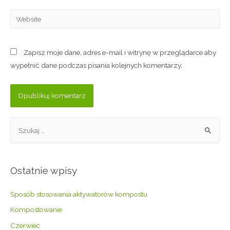
Zapisz moje dane, adres e-mail i witrynę w przeglądarce aby
wypełnić dane podczas pisania kolejnych komentarzy.
Ostatnie wpisy
Sposób stosowania aktywatorów kompostu
Kompostowanie
Czerwiec