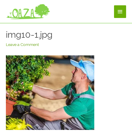
img10-1.jpg
Leave a Comment