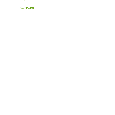
Kwiecień