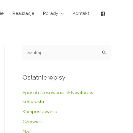
ie
Realizacje
Porady
Kontakt
Ostatnie wpisy
Sposób stosowania aktywatorów
kompostu
Kompostowanie
Czerwiec
Maj