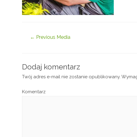
←
Previous Media
Dodaj komentarz
Twój adres e-mail nie zostanie opublikowany.
Wymaga
Komentarz