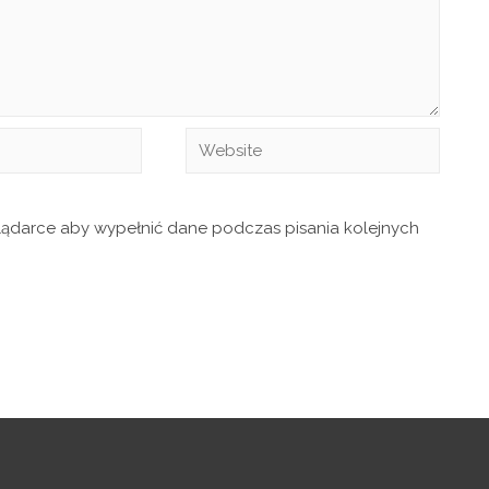
glądarce aby wypełnić dane podczas pisania kolejnych