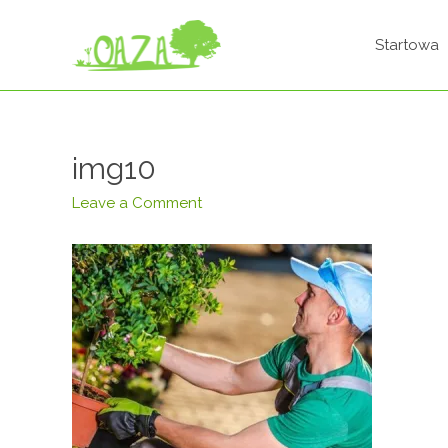
Startowa
img10
Leave a Comment