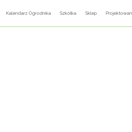
Kalendarz Ogrodnika
Szkółka
Sklep
Projektowan