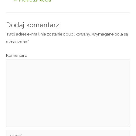
Dodaj komentarz
Twój adres e-mail nie zostanie opublikowany.
Wymagane pola są
oznaczone
*
Komentarz