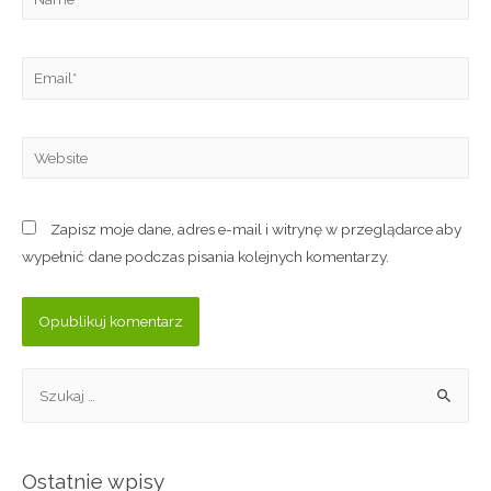
Zapisz moje dane, adres e-mail i witrynę w przeglądarce aby
wypełnić dane podczas pisania kolejnych komentarzy.
Ostatnie wpisy