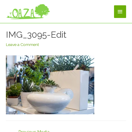
IMG_3095-Edit
Leave a Comment
←
Previous Media