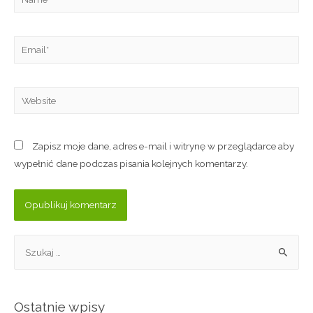
Zapisz moje dane, adres e-mail i witrynę w przeglądarce aby
wypełnić dane podczas pisania kolejnych komentarzy.
Ostatnie wpisy