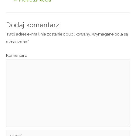
Dodaj komentarz
Twój adres e-mail nie zostanie opublikowany.
Wymagane pola są
oznaczone
*
Komentarz