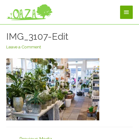
IMG_3107-Edit
Leave a Comment
←
Previous Media