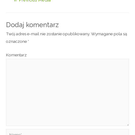
Dodaj komentarz
Twój adres e-mail nie zostanie opublikowany.
Wymagane pola są
oznaczone
*
Komentarz