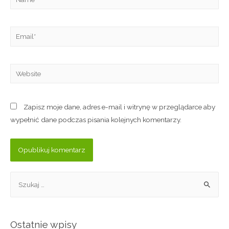
Zapisz moje dane, adres e-mail i witrynę w przeglądarce aby
wypełnić dane podczas pisania kolejnych komentarzy.
Ostatnie wpisy