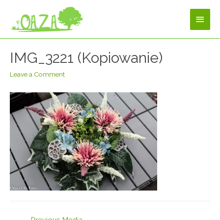
IMG_3221 (Kopiowanie)
Leave a Comment
←
Previous Media