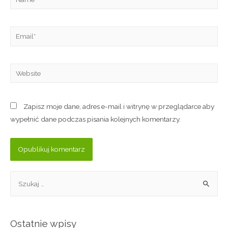
Zapisz moje dane, adres e-mail i witrynę w przeglądarce aby
wypełnić dane podczas pisania kolejnych komentarzy.
Ostatnie wpisy