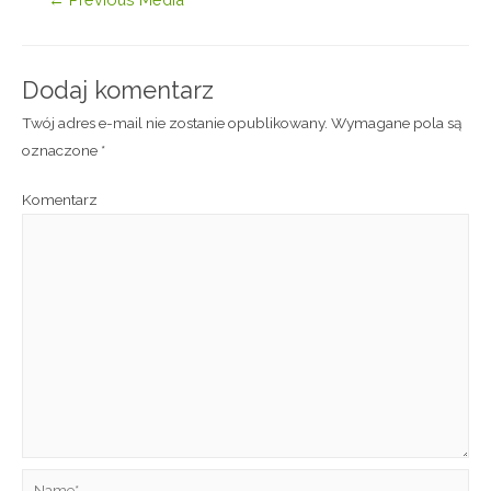
Dodaj komentarz
Twój adres e-mail nie zostanie opublikowany.
Wymagane pola są
oznaczone
*
Komentarz