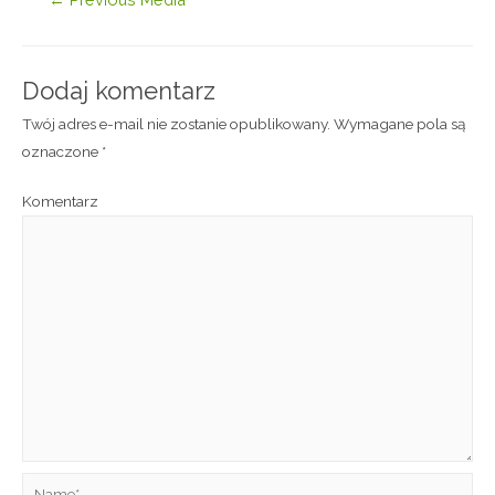
Dodaj komentarz
Twój adres e-mail nie zostanie opublikowany.
Wymagane pola są
oznaczone
*
Komentarz