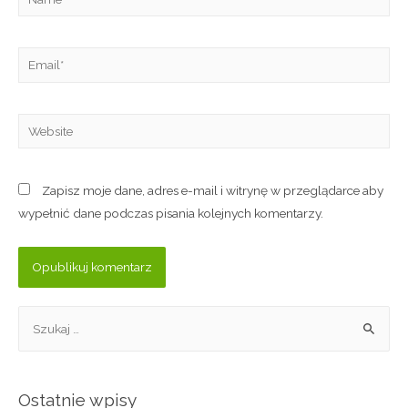
Zapisz moje dane, adres e-mail i witrynę w przeglądarce aby
wypełnić dane podczas pisania kolejnych komentarzy.
Ostatnie wpisy