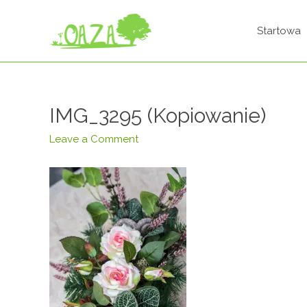
Startowa
IMG_3295 (Kopiowanie)
Leave a Comment