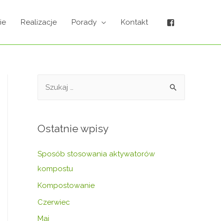
ie
Realizacje
Porady
Kontakt
Ostatnie wpisy
Sposób stosowania aktywatorów
kompostu
Kompostowanie
Czerwiec
Maj