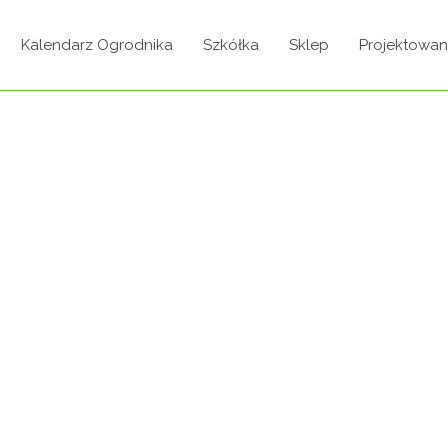
Kalendarz Ogrodnika
Szkółka
Sklep
Projektowan