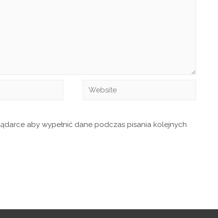
glądarce aby wypełnić dane podczas pisania kolejnych