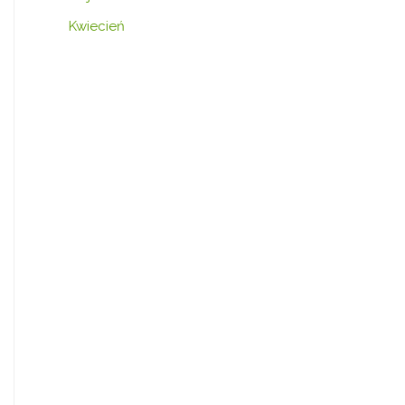
Kwiecień