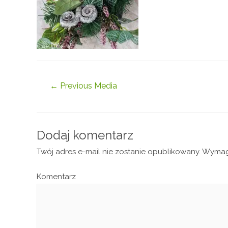
←
Previous Media
Dodaj komentarz
Twój adres e-mail nie zostanie opublikowany.
Wymaga
Komentarz