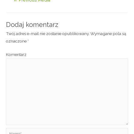
Dodaj komentarz
Twój adres e-mail nie zostanie opublikowany.
Wymagane pola są
oznaczone
*
Komentarz