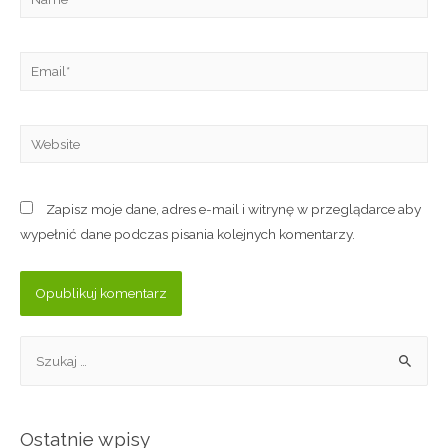
Zapisz moje dane, adres e-mail i witrynę w przeglądarce aby
wypełnić dane podczas pisania kolejnych komentarzy.
Ostatnie wpisy