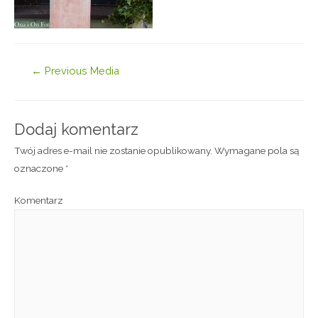
←
Previous Media
Dodaj komentarz
Twój adres e-mail nie zostanie opublikowany.
Wymagane pola są
oznaczone
*
Komentarz