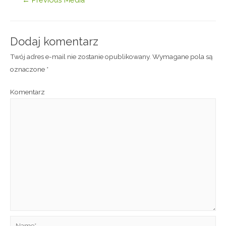
Dodaj komentarz
Twój adres e-mail nie zostanie opublikowany.
Wymagane pola są
oznaczone
*
Komentarz