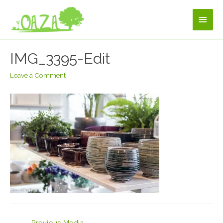
IMG_3395-Edit
Leave a Comment
←
Previous Media