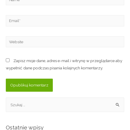
Zapisz moje dane, adres e-mail i witrynę w przeglądarce aby
wypełnić dane podczas pisania kolejnych komentarzy.
Ostatnie wpisy