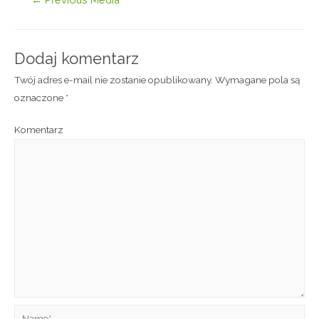
Dodaj komentarz
Twój adres e-mail nie zostanie opublikowany.
Wymagane pola są
oznaczone
*
Komentarz