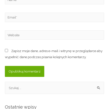
Zapisz moje dane, adres e-mail i witrynę w przeglądarce aby
wypełnić dane podczas pisania kolejnych komentarzy.
Ostatnie wpisy