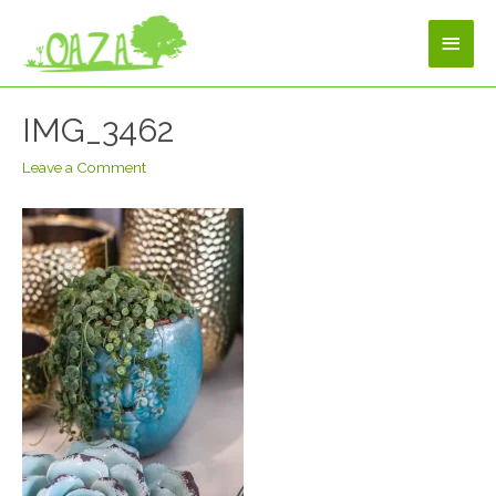
IMG_3462
Leave a Comment