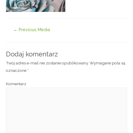
←
Previous Media
Dodaj komentarz
Twój adres e-mail nie zostanie opublikowany.
Wymagane pola są
oznaczone
*
Komentarz