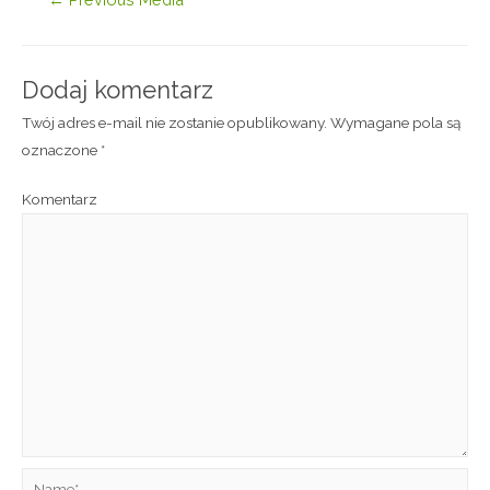
Dodaj komentarz
Twój adres e-mail nie zostanie opublikowany.
Wymagane pola są
oznaczone
*
Komentarz