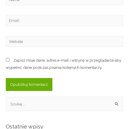
Zapisz moje dane, adres e-mail i witrynę w przeglądarce aby
wypełnić dane podczas pisania kolejnych komentarzy.
Ostatnie wpisy