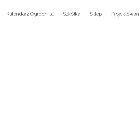
Kalendarz Ogrodnika
Szkółka
Sklep
Projektowan