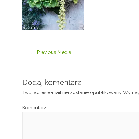
←
Previous Media
Dodaj komentarz
Twój adres e-mail nie zostanie opublikowany.
Wymaga
Komentarz