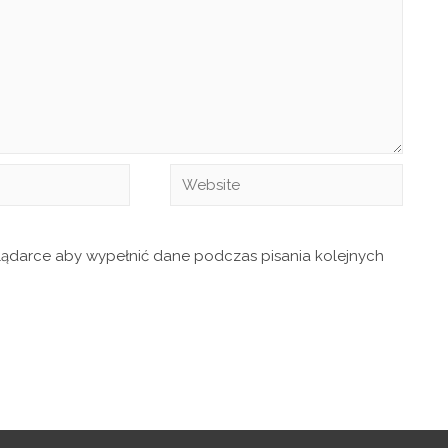
glądarce aby wypełnić dane podczas pisania kolejnych