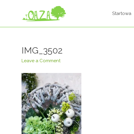
Startowa
IMG_3502
Leave a Comment