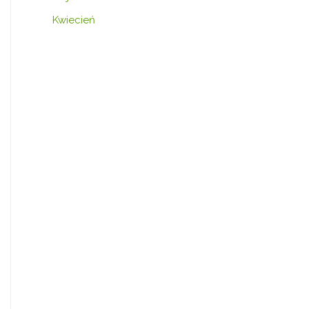
Kwiecień