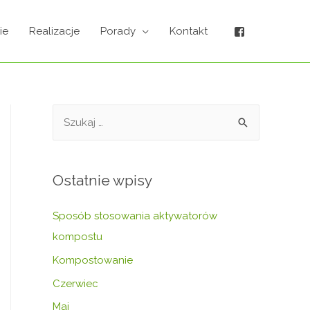
ie
Realizacje
Porady
Kontakt
Ostatnie wpisy
Sposób stosowania aktywatorów
kompostu
Kompostowanie
Czerwiec
Maj