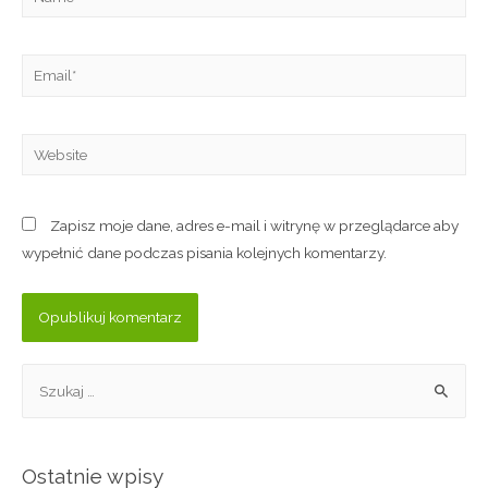
Zapisz moje dane, adres e-mail i witrynę w przeglądarce aby
wypełnić dane podczas pisania kolejnych komentarzy.
Ostatnie wpisy