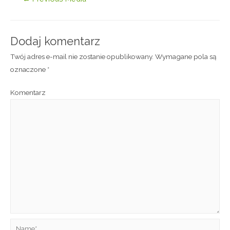
Dodaj komentarz
Twój adres e-mail nie zostanie opublikowany.
Wymagane pola są
oznaczone
*
Komentarz