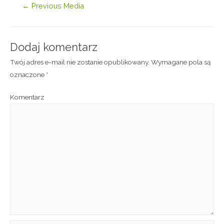
←
Previous Media
Dodaj komentarz
Twój adres e-mail nie zostanie opublikowany.
Wymagane pola są
oznaczone
*
Komentarz