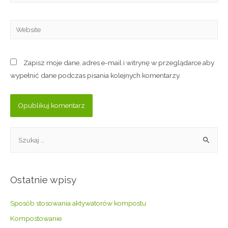
Zapisz moje dane, adres e-mail i witrynę w przeglądarce aby
wypełnić dane podczas pisania kolejnych komentarzy.
Ostatnie wpisy
Sposób stosowania aktywatorów kompostu
Kompostowanie