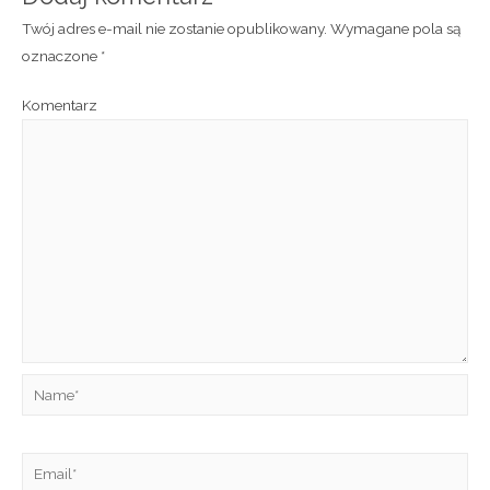
Twój adres e-mail nie zostanie opublikowany.
Wymagane pola są
oznaczone
*
Komentarz